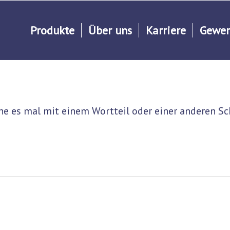
Produkte
Über uns
Karriere
Gewer
he es mal mit einem Wortteil oder einer anderen Sc