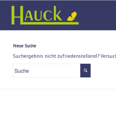
Neue Suche
Suchergebnis nicht zufriedenstellend? Versuc