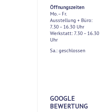
Öffnungszeiten
Mo. – Fr.
Ausstellung + Büro:
7.30 – 16.30 Uhr
Werkstatt: 7.30 – 16.30
Uhr
Sa.: geschlossen
GOOGLE
BEWERTUNG