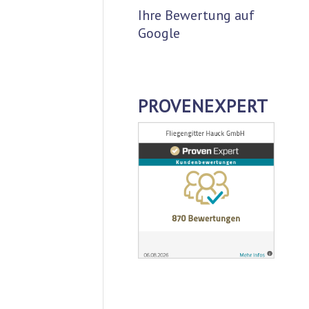
Ihre Bewertung auf
Google
PROVENEXPERT