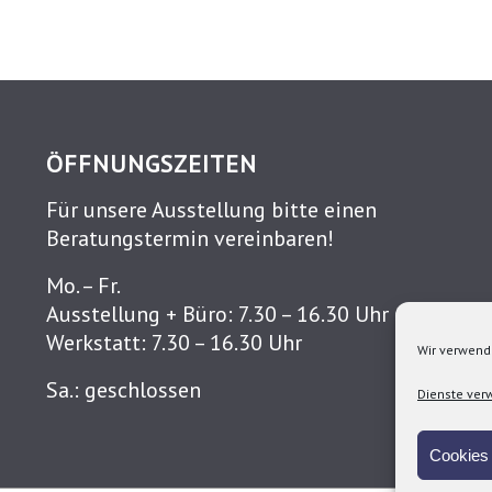
ÖFFNUNGSZEITEN
Für unsere Ausstellung bitte einen
Beratungstermin vereinbaren!
Mo. – Fr.
Ausstellung + Büro: 7.30 – 16.30 Uhr
Werkstatt: 7.30 – 16.30 Uhr
Wir verwend
Sa.: geschlossen
Dienste ver
Cookies 