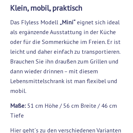
Klein, mobil, praktisch
Das Flyless Modell
„Mini“
eignet sich ideal
als ergänzende Ausstattung in der Küche
oder für die Sommerküche im Freien. Er ist
leicht und daher einfach zu transportieren.
Brauchen Sie ihn draußen zum Grillen und
dann wieder drinnen – mit diesem
Lebensmittelschrank ist man flexibel und
mobil.
Maße:
51 cm Höhe / 56 cm Breite / 46 cm
Tiefe
Hier geht´s zu den verschiedenen Varianten