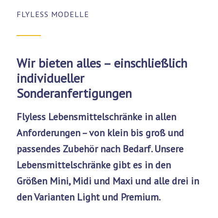
FLYLESS MODELLE
Wir bieten alles – einschließlich
individueller
Sonderanfertigungen
Flyless Lebensmittelschränke in allen
Anforderungen – von klein bis groß und
passendes Zubehör nach Bedarf. Unsere
Lebensmittelschränke gibt es in den
Größen Mini, Midi und Maxi und alle drei in
den Varianten
Light
und
Premium
.