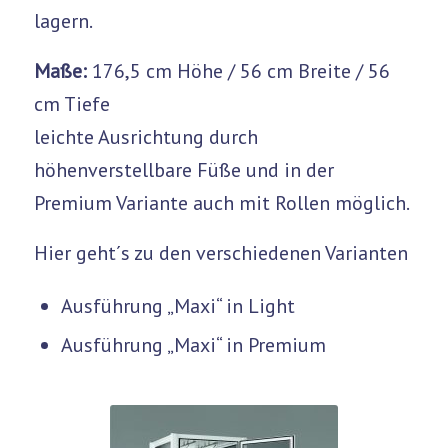
lagern.
Maße:
176,5 cm Höhe / 56 cm Breite / 56
cm Tiefe
leichte Ausrichtung durch
höhenverstellbare Füße und in der
Premium Variante auch mit Rollen möglich.
Hier geht´s zu den verschiedenen Varianten
Ausführung „Maxi“ in Light
Ausführung „Maxi“ in Premium