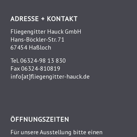
ADRESSE + KONTAKT
Fliegengitter Hauck GmbH
Hans-Böckler-Str. 71
67454 Haßloch
Tel. 06324-98 13 830
Fax 06324-810819
info[at]fliegengitter-hauck.de
ÖFFNUNGSZEITEN
Für unsere Ausstellung bitte einen