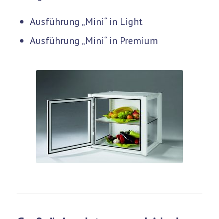
Ausführung „Mini“ in Light
Ausführung „Mini“ in Premium
Flyless-Mini in der
Premium-Variante