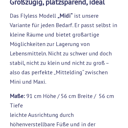
Großzügig, platzsparend, ideal
Das Flyless Modell
„Midi“
ist unsere
Variante für jeden Bedarf. Er passt selbst in
kleine Räume und bietet großartige
Möglichkeiten zur Lagerung von
Lebensmitteln. Nicht zu schwer und doch
stabil, nicht zu klein und nicht zu groß –
also das perfekte „Mittelding“ zwischen
Mini und Maxi.
Maße:
91 cm Höhe / 56 cm Breite / 56 cm
Tiefe
leichte Ausrichtung durch
höhenverstellbare Füße und in der