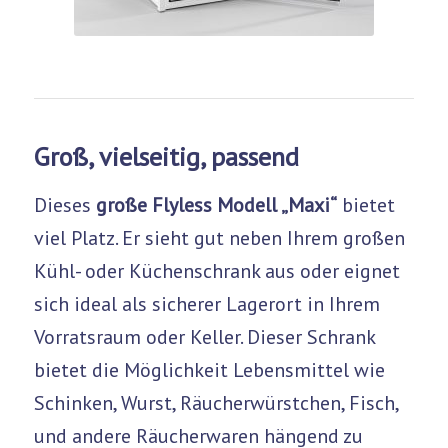
Groß, vielseitig, passend
Dieses
große Flyless Modell
„Maxi“
bietet
viel Platz. Er sieht gut neben Ihrem großen
Kühl- oder Küchenschrank aus oder eignet
sich ideal als sicherer Lagerort in Ihrem
Vorratsraum oder Keller. Dieser Schrank
bietet die Möglichkeit Lebensmittel wie
Schinken, Wurst, Räucherwürstchen, Fisch,
und andere Räucherwaren hängend zu