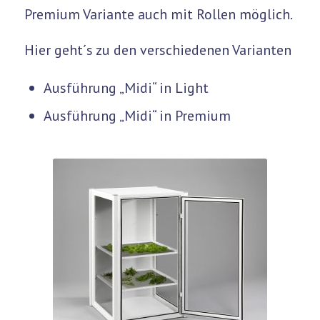
Premium Variante auch mit Rollen möglich.
Hier geht´s zu den verschiedenen Varianten
Ausführung „Midi“ in Light
Ausführung „Midi“ in Premium
Flyless-Midi in der
Premium-Variante