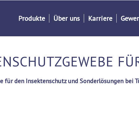
Produkte
Über uns
Karriere
Gewer
ENSCHUTZGEWEBE FÜ
die für den Insektenschutz und Sonderlösungen bei 