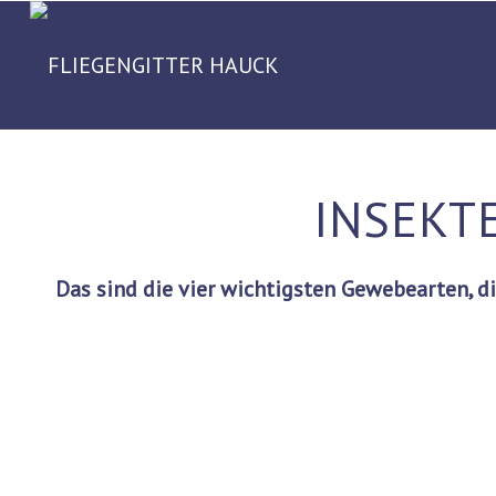
INSEKT
Das sind die vier wichtigsten Gewebearten, 