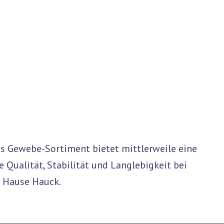
as Gewebe-Sortiment bietet mittlerweile eine
Qualität, Stabilität und Langlebigkeit bei
m Hause Hauck.